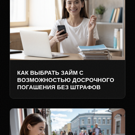
КАК ВЫБРАТЬ ЗАЙМ С
ВОЗМОЖНОСТЬЮ ДОСРОЧНОГО
ПОГАШЕНИЯ БЕЗ ШТРАФОВ