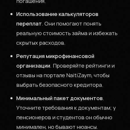
погашения.
Использование калькуляторов
переплат
. Они помогают понять
реальную стоимость займа и избежать
скрытых расходов.
Репутация микрофинансовой
организации
. Проверяйте рейтинги и
отзывы на портале NaitiZaym, чтобы
выбрать безопасного кредитора.
Минимальный пакет документов
.
Уточните требования к документам; у
пенсионеров и студентов он обычно
минимален, но бывают нюансы.