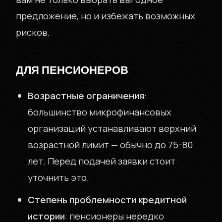
предложение, но и избежать возможных
рисков.
ДЛЯ ПЕНСИОНЕРОВ
Возрастные ограничения
:
большинство микрофинансовых
организаций устанавливают верхний
возрастной лимит — обычно до 75-80
лет. Перед подачей заявки стоит
уточнить это.
Степень проблемности кредитной
истории
: пенсионеры нередко