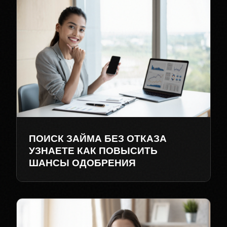
ПОИСК ЗАЙМА БЕЗ ОТКАЗА
УЗНАЕТЕ КАК ПОВЫСИТЬ
ШАНСЫ ОДОБРЕНИЯ