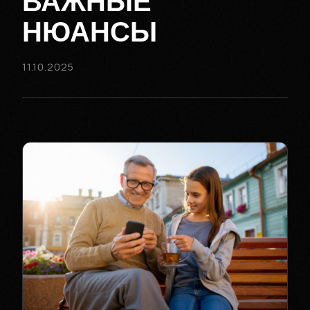
ВАЖНЫЕ
НЮАНСЫ
11.10.2025