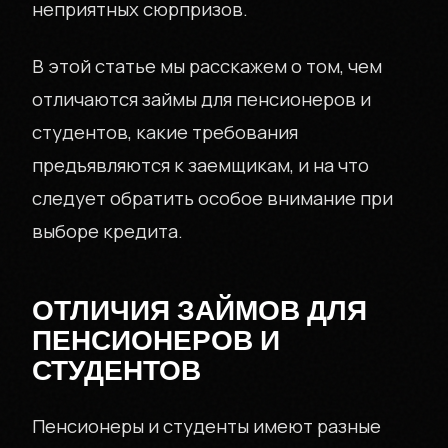
неприятных сюрпризов.
В этой статье мы расскажем о том, чем
отличаются займы для пенсионеров и
студентов, какие требования
предъявляются к заемщикам, и на что
следует обратить особое внимание при
выборе кредита.
ОТЛИЧИЯ ЗАЙМОВ ДЛЯ
ПЕНСИОНЕРОВ И
СТУДЕНТОВ
Пенсионеры и студенты имеют разные