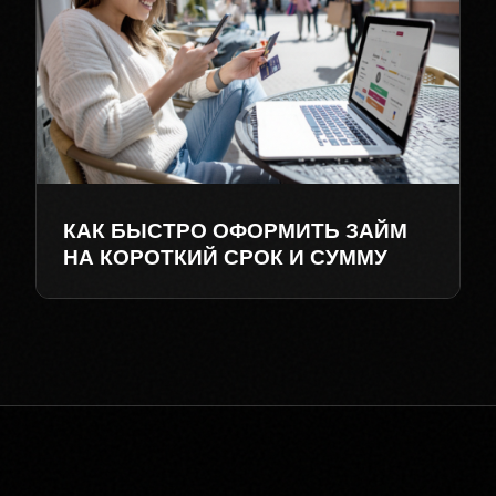
КАК БЫСТРО ОФОРМИТЬ ЗАЙМ
НА КОРОТКИЙ СРОК И СУММУ