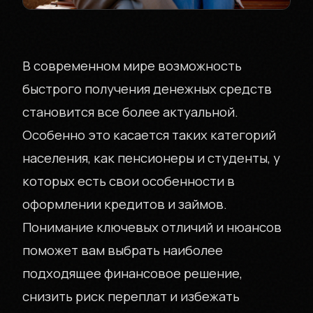
В современном мире возможность
быстрого получения денежных средств
становится все более актуальной.
Особенно это касается таких категорий
населения, как пенсионеры и студенты, у
которых есть свои особенности в
оформлении кредитов и займов.
Понимание ключевых отличий и нюансов
поможет вам выбрать наиболее
подходящее финансовое решение,
снизить риск переплат и избежать