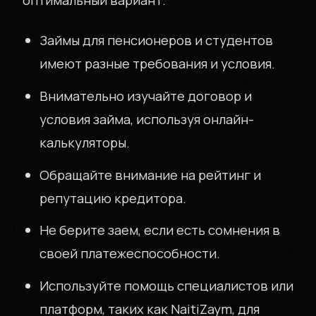
оптимальный вариант.
Займы для пенсионеров и студентов
имеют разные требования и условия.
Внимательно изучайте договор и
условия займа, используя онлайн-
калькуляторы.
Обращайте внимание на рейтинг и
репутацию кредитора.
Не берите заем, если есть сомнения в
своей платежеспособности.
Используйте помощь специалистов или
платформ, таких как NaitiZaym, для