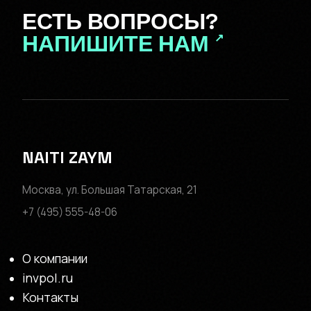
ЕСТЬ ВОПРОСЫ?
НАПИШИТЕ НАМ
↗
NAITI ZAYM
Москва, ул. Большая Татарская, 21
+7 (495) 555-48-06
О компании
invpol.ru
Контакты