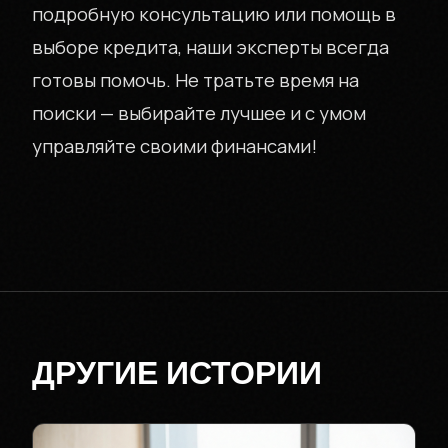
подробную консультацию или помощь в
выборе кредита, наши эксперты всегда
готовы помочь. Не тратьте время на
поиски — выбирайте лучшее и с умом
управляйте своими финансами!
ДРУГИЕ ИСТОРИИ