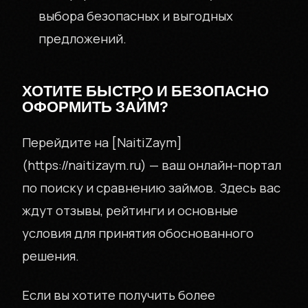
выбора безопасных и выгодных
предложений.
ХОТИТЕ БЫСТРО И БЕЗОПАСНО
ОФОРМИТЬ ЗАЙМ?
Перейдите на [NaitiZaym]
(https://naitizaym.ru) — ваш онлайн-портал
по поиску и сравнению займов. Здесь вас
ждут отзывы, рейтинги и основные
условия для принятия обоснованного
решения.
Если вы хотите получить более