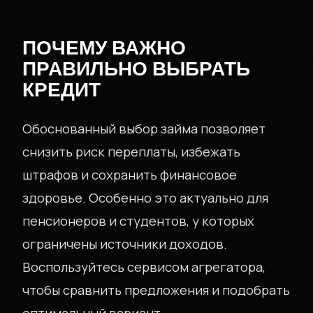
ПОЧЕМУ ВАЖНО
ПРАВИЛЬНО ВЫБРАТЬ
КРЕДИТ
Обоснованный выбор займа позволяет
снизить риск переплаты, избежать
штрафов и сохранить финансовое
здоровье. Особенно это актуально для
пенсионеров и студентов, у которых
ограничены источники доходов.
Воспользуйтесь сервисом агрегатора,
чтобы сравнить предложения и подобрать