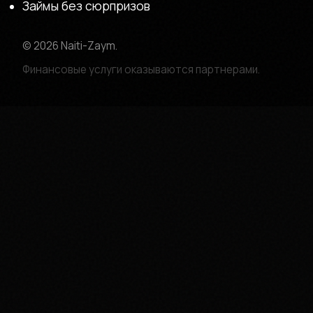
Займы без сюрпризов
© 2026 Naiti-Zaym.
Финансовые услуги оказываются партнерами.