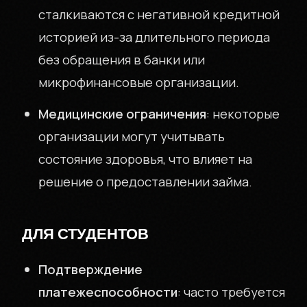
сталкиваются с негативной кредитной
историей из-за длительного периода
без обращения в банки или
микрофинансовые организации.
Медицинские ограничения
: некоторые
организации могут учитывать
состояние здоровья, что влияет на
решение о предоставлении займа.
ДЛЯ СТУДЕНТОВ
Подтверждение
платежеспособности
: часто требуется