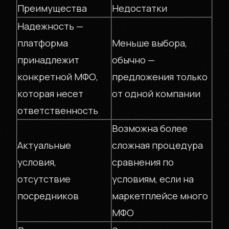
Преимущества
Недостатки
Надежность —
платформа
Меньше выбора,
принадлежит
обычно —
конкретной МФО,
предложения только
которая несет
от одной компании
ответственность
Возможна более
Актуальные
сложная процедура
условия,
сравнения по
отсутствие
условиям, если на
посредников
маркетплейсе много
МФО