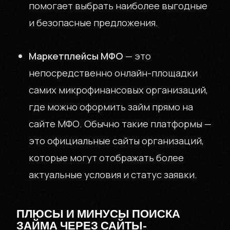
помогает выбрать наиболее выгодные
и безопасные предложения.
Маркетплейсы МФО
— это
непосредственно онлайн-площадки
самих микрофинансовых организаций,
где можно оформить займ прямо на
сайте МФО. Обычно такие платформы —
это официальные сайты организаций,
которые могут отображать более
актуальные условия и статус заявки.
ПЛЮСЫ И МИНУСЫ ПОИСКА
ЗАЙМА ЧЕРЕЗ САЙТЫ-