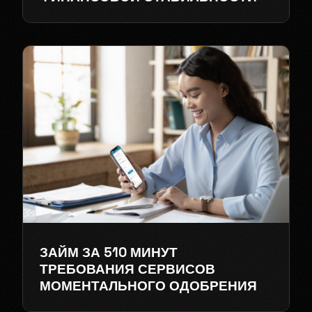
ЗАЙМ ЗА 510 МИНУТ
ТРЕБОВАНИЯ СЕРВИСОВ
МОМЕНТАЛЬНОГО ОДОБРЕНИЯ