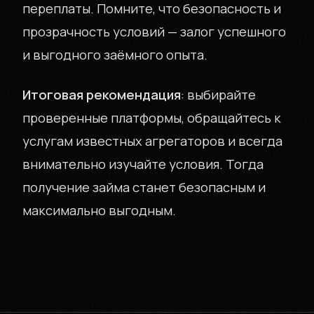
переплаты. Помните, что безопасность и
прозрачность условий — залог успешного
и выгодного заёмного опыта.
Итоговая рекомендация
: выбирайте
проверенные платформы, обращайтесь к
услугам известных агрегаторов и всегда
внимательно изучайте условия. Тогда
получение займа станет безопасным и
максимально выгодным.