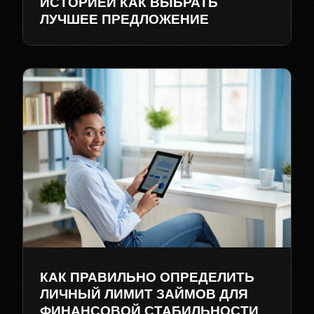
ИСТОРИЕЙ КАК ВЫБРАТЬ
ЛУЧШЕЕ ПРЕДЛОЖЕНИЕ
КАК ПРАВИЛЬНО ОПРЕДЕЛИТЬ
ЛИЧНЫЙ ЛИМИТ ЗАЙМОВ ДЛЯ
ФИНАНСОВОЙ СТАБИЛЬНОСТИ