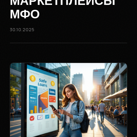
МАРКЕТПЛЕЙСЫ
МФО
30.10.2025