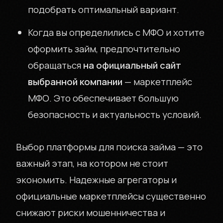
подобрать оптимальный вариант.
Когда вы определились с МФО и хотите
оформить займ, предпочтительно
обращаться
на официальный сайт
выбранной компании
— маркетплейс
МФО. Это обеспечивает большую
безопасность и актуальность условий.
Выбор платформы для поиска займа — это
важный этап, на котором не стоит
экономить. Надежные агрегаторы и
официальные маркетплейсы существенно
снижают риски мошенничества и