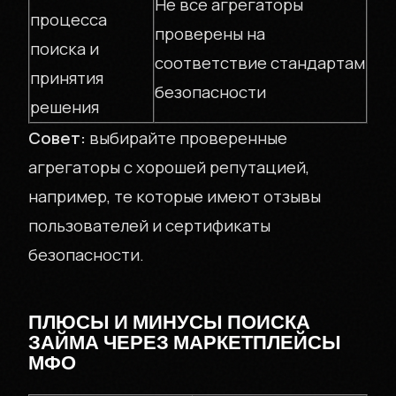
Не все агрегаторы
процесса
проверены на
поиска и
соответствие стандартам
принятия
безопасности
решения
Совет:
выбирайте проверенные
агрегаторы с хорошей репутацией,
например, те которые имеют отзывы
пользователей и сертификаты
безопасности.
ПЛЮСЫ И МИНУСЫ ПОИСКА
ЗАЙМА ЧЕРЕЗ МАРКЕТПЛЕЙСЫ
МФО