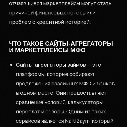
отчаявшиеся маркетплейсы могут стать
причиной финансовых потерь или
проблем с кредитной историей.
ЧТО ТАКОЕ САЙТЫ-АГРЕГАТОРЫ
И МАРКЕТПЛЕЙСЫ МФО
Сайты-агрегаторы займов
— это
платформы, которые собирают
предложения различных МФО и банков
в одном месте. Они предоставляют
сравнение условий, калькуляторы
переплат и обзоры. Одним из таких
сервисов является NaitiZaym, который