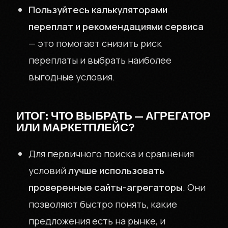
Пользуйтесь калькуляторами
переплат и рекомендациями сервиса
— это помогает снизить риск
переплаты и выбрать наиболее
выгодные условия.
ИТОГ: ЧТО ВЫБРАТЬ — АГРЕГАТОР
ИЛИ МАРКЕТПЛЕЙС?
Для первичного поиска и сравнения
условий
лучше использовать
проверенные сайты-агрегаторы
. Они
позволяют быстро понять, какие
предложения есть на рынке, и