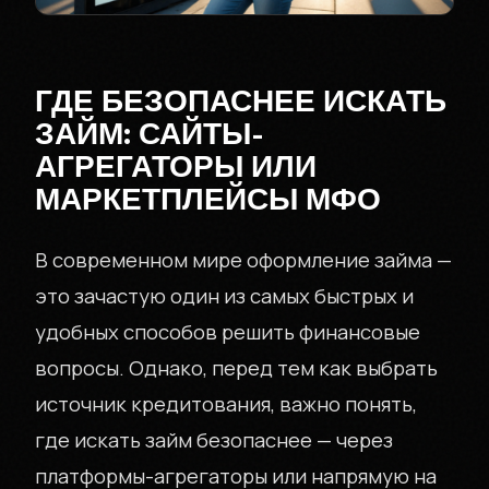
ГДЕ БЕЗОПАСНЕЕ ИСКАТЬ
ЗАЙМ: САЙТЫ-
АГРЕГАТОРЫ ИЛИ
МАРКЕТПЛЕЙСЫ МФО
В современном мире оформление займа —
это зачастую один из самых быстрых и
удобных способов решить финансовые
вопросы. Однако, перед тем как выбрать
источник кредитования, важно понять,
где искать займ безопаснее — через
платформы-агрегаторы или напрямую на