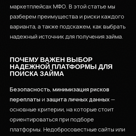
маркетплейсах МФО. В этой статье мы
разберем преимущества и риски каждого
варианта, а также подскажем, как выбрать
надежный источник для получения займа.
ПОЧЕМУ ВАЖЕН ВЫБОР
НАДЕЖНОЙ ПЛАТФОРМЫ ДЛЯ
ПОИСКА ЗАЙМА
Безопасность
,
минимизация рисков
переплаты
и
защита личных данных
—
основные критерии, на которые стоит
ориентироваться при подборе
платформы. Недобросовестные сайты или