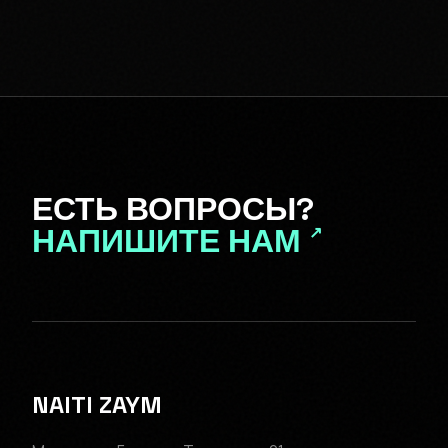
ЕСТЬ ВОПРОСЫ?
НАПИШИТЕ НАМ
↗
NAITI ZAYM