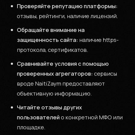
Проверяйте репутацию платформы:
отзывы, рейтинги, наличие лицензий.
Обращайте внимание на
защищенность сайта:
наличие https-
протокола, сертификатов.
Сравнивайте условия с помощью
проверенных агрегаторов:
сервисы
вроде NaitiZaym предоставляют
объективную информацию.
Читайте отзывы других
пользователей
о конкретной МФО или
площадке.