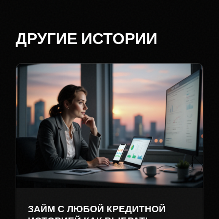
ДРУГИЕ ИСТОРИИ
ЗАЙМ С ЛЮБОЙ КРЕДИТНОЙ