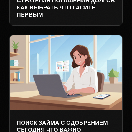
СТРАТЕГИЯ ПОГАШЕНИЯ ДОЛГОВ
КАК ВЫБРАТЬ ЧТО ГАСИТЬ
ПЕРВЫМ
ПОИСК ЗАЙМА С ОДОБРЕНИЕМ
СЕГОДНЯ ЧТО ВАЖНО