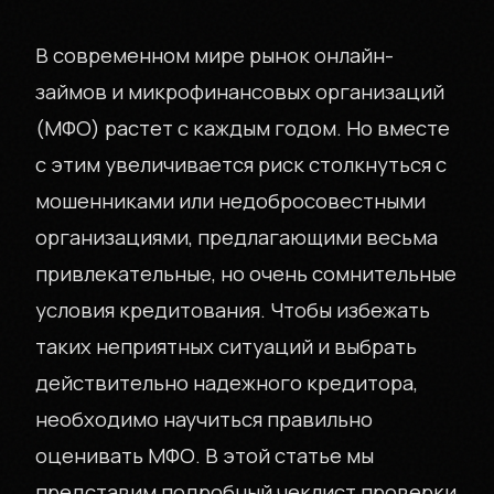
В современном мире рынок онлайн-
займов и микрофинансовых организаций
(МФО) растет с каждым годом. Но вместе
с этим увеличивается риск столкнуться с
мошенниками или недобросовестными
организациями, предлагающими весьма
привлекательные, но очень сомнительные
условия кредитования. Чтобы избежать
таких неприятных ситуаций и выбрать
действительно надежного кредитора,
необходимо научиться правильно
оценивать МФО. В этой статье мы
представим подробный чеклист проверки