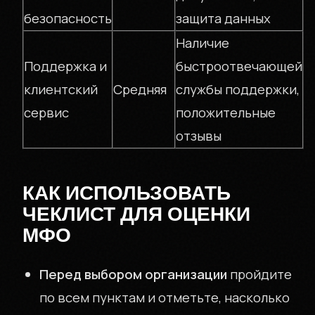
безопасность
защита данных
Наличие
Поддержка и
быстроотвечающей
клиентский
Средняя
службы поддержки,
сервис
положительные
отзывы
КАК ИСПОЛЬЗОВАТЬ
ЧЕКЛИСТ ДЛЯ ОЦЕНКИ
МФО
Перед выбором организации
пройдите
по всем пунктам и отметьте, насколько