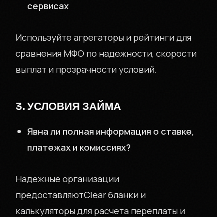
сервисах
Используйте агрегаторы и рейтинги для
сравнения МФО по надежности, скорости
выплат и прозрачности условий.
3. УСЛОВИЯ ЗАЙМА
Явна ли полная информация о ставке,
платежах и комиссиях?
Надежные организации
предоставляютClear бланки и
калькуляторы для расчета переплаты и