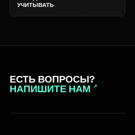
УЧИТЫВАТЬ
ЕСТЬ ВОПРОСЫ?
НАПИШИТЕ НАМ
↗