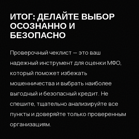
ИТОГ: ДЕЛАЙТЕ ВЫБОР
ОСОЗНАННО И
БЕЗОПАСНО
Проверочный чеклист — это ваш
надежный инструмент для оценки МФО,
который поможет избежать
мошенничества и выбрать наиболее
выгодный и безопасный кредит. Не
спешите, тщательно анализируйте все
пункты и доверяйте только проверенным
организациям.