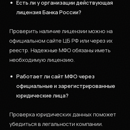
Есть ли у организации действующая
лицензия Банка России?
Проверить наличие лицензии можно на
официальном сайте ЦБ РФ или через их
реестр. Надежные МФО обязаны иметь
необходимую лицензию.
Работает ли сайт МФО через
официальные и зарегистрированные
юридические лица?
Проверка юридических данных поможет
убедиться в легальности компании.