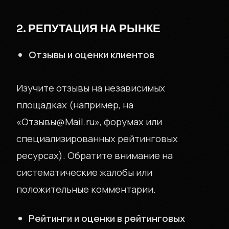
2. РЕПУТАЦИЯ НА РЫНКЕ
Отзывы и оценки клиентов
Изучите отзывы на независимых
площадках (например, на
«Отзывы@Mail.ru», форумах или
специализированных рейтинговых
ресурсах). Обратите внимание на
систематические жалобы или
положительные комментарии.
Рейтинги и оценки в рейтинговых