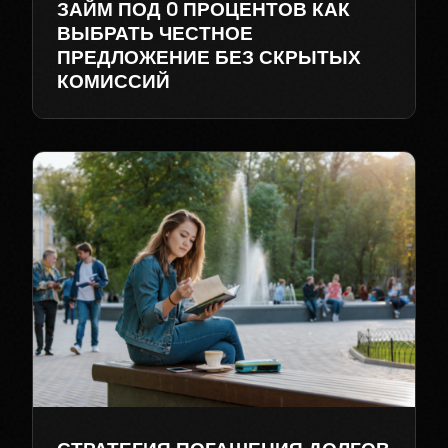
ЗАЙМ ПОД 0 ПРОЦЕНТОВ КАК
ВЫБРАТЬ ЧЕСТНОЕ
ПРЕДЛОЖЕНИЕ БЕЗ СКРЫТЫХ
КОМИССИЙ