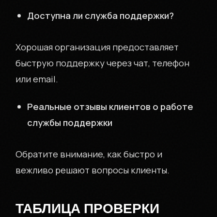
ЗАЙМЫ БЕЗ
Доступна ли служба поддержки?
СЮРПРИЗОВ
Хорошая организация предоставляет
быструю поддержку через чат, телефон
или email.
+7 (999) 000-00-00
Реальные отзывы клиентов о работе
Москва
службы поддержки
Обратите внимание, как быстро и
вежливо решают вопросы клиенты.
ТАБЛИЦА ПРОВЕРКИ