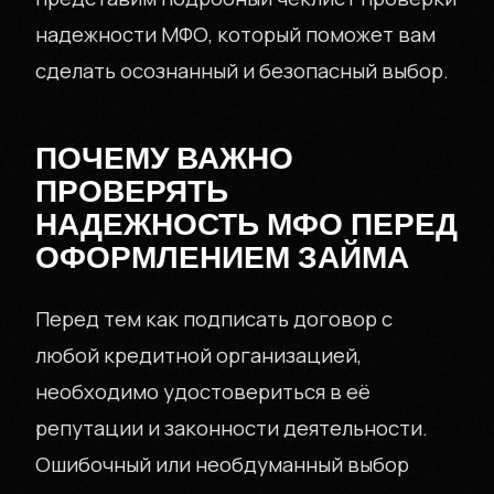
надежности МФО, который поможет вам
сделать осознанный и безопасный выбор.
ПОЧЕМУ ВАЖНО
ПРОВЕРЯТЬ
НАДЕЖНОСТЬ МФО ПЕРЕД
ОФОРМЛЕНИЕМ ЗАЙМА
Перед тем как подписать договор с
любой кредитной организацией,
необходимо удостовериться в её
репутации и законности деятельности.
Ошибочный или необдуманный выбор