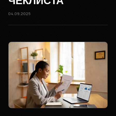
ЧЕКЛИСТА
04.09.2025