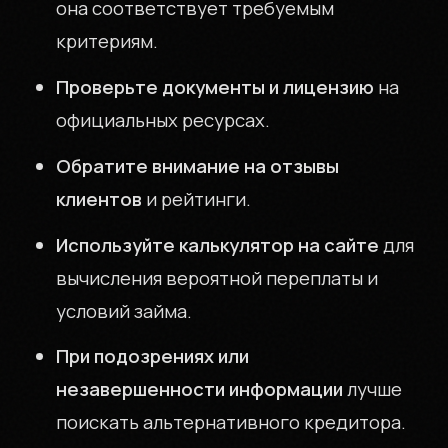
она соответствует требуемым
критериям.
Проверьте документы и лицензию
на
официальных ресурсах.
Обратите внимание на отзывы
клиентов
и рейтинги.
Используйте калькулятор на сайте
для
вычисления вероятной переплаты и
условий займа.
При подозрениях или
незавершенности информации
лучше
поискать альтернативного кредитора.