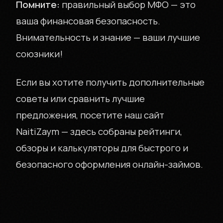
Помните:
правильный выбор МФО — это
ваша финансовая безопасность.
Внимательность и знание — ваши лучшие
союзники!
Если вы хотите получить дополнительные
советы или сравнить лучшие
предложения, посетите наш сайт
NaitiZaym — здесь собраны рейтинги,
обзоры и калькуляторы для быстрого и
безопасного оформления онлайн-займов.