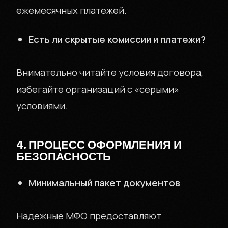
ежемесячных платежей.
Есть ли скрытые комиссии и платежи?
Внимательно читайте условия договора,
избегайте организаций с «серыми»
условиями.
4. ПРОЦЕСС ОФОРМЛЕНИЯ И
БЕЗОПАСНОСТЬ
Минимальный пакет документов
Надежные МФО предоставляют