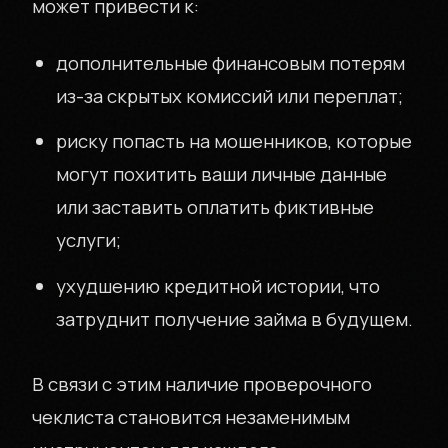
может привести к:
дополнительные финансовым потерям
из-за скрытых комиссий или переплат;
риску попасть на мошенников, которые
могут похитить ваши личные данные
или заставить оплатить фиктивные
услуги;
ухудшению кредитной истории, что
затруднит получение займа в будущем.
В связи с этим наличие проверочного
чеклиста становится незаменимым