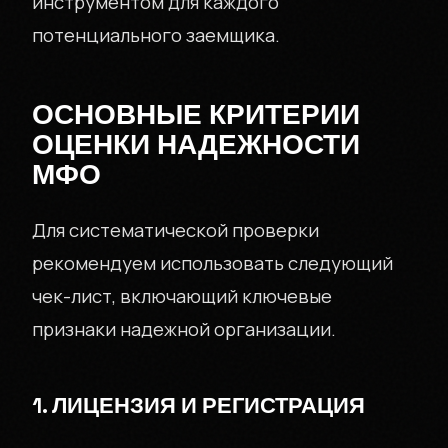
инструментом для каждого
потенциального заемщика.
ОСНОВНЫЕ КРИТЕРИИ
ОЦЕНКИ НАДЕЖНОСТИ
МФО
Для систематической проверки
рекомендуем использовать следующий
чек-лист, включающий ключевые
признаки надежной организации.
1. ЛИЦЕНЗИЯ И РЕГИСТРАЦИЯ