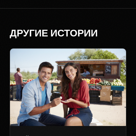
ДРУГИЕ ИСТОРИИ