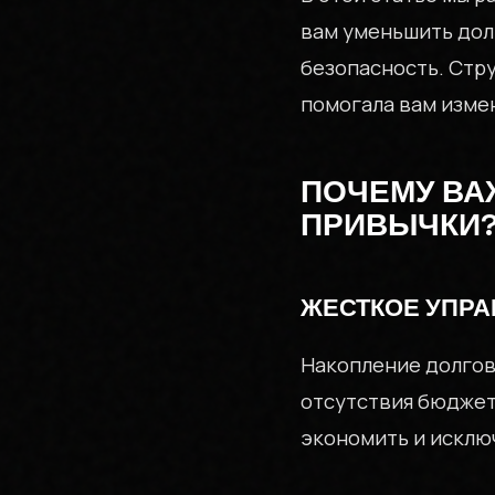
вам уменьшить дол
безопасность. Стр
помогала вам изм
ПОЧЕМУ В
ПРИВЫЧКИ
ЖЕСТКОЕ УПРА
Накопление долгов
отсутствия бюджет
экономить и исклю