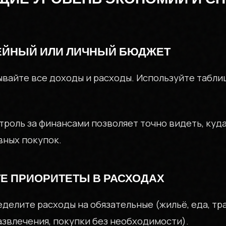
МЕЙНЫЙ ИЛИ ЛИЧНЫЙ БЮДЖЕТ
вайте все доходы и расходы. Используйте табли
троль за финансами позволяет точно видеть, куда
вных покупок.
ТЕ ПРИОРИТЕТЫ В РАСХОДАХ
делите расходы на обязательные (жильё, еда, тр
азвлечения, покупки без необходимости).