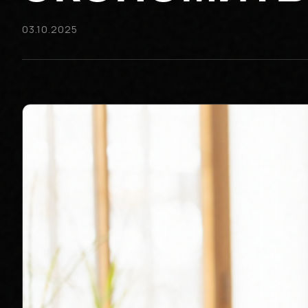
03.10.2025