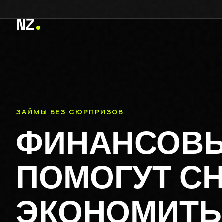
NZ
ЗАЙМЫ БЕЗ СЮРПРИЗОВ
ФИНАНСОВЫ
ПОМОГУТ СН
ЭКОНОМИТЬ