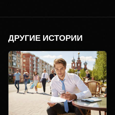
ДРУГИЕ ИСТОРИИ