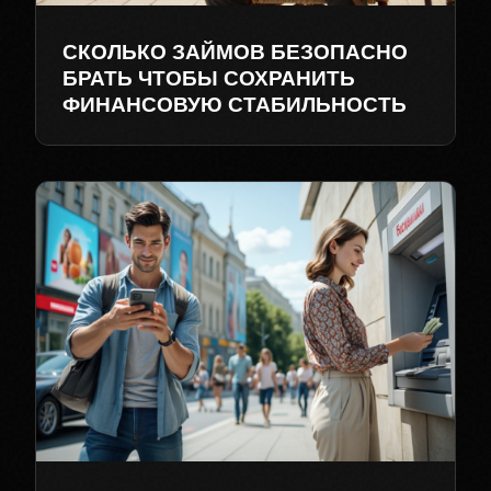
СКОЛЬКО ЗАЙМОВ БЕЗОПАСНО
БРАТЬ ЧТОБЫ СОХРАНИТЬ
ФИНАНСОВУЮ СТАБИЛЬНОСТЬ