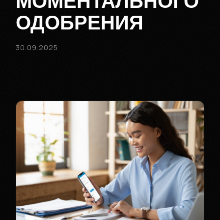
МОМЕНТАЛЬНОГО
ОДОБРЕНИЯ
30.09.2025