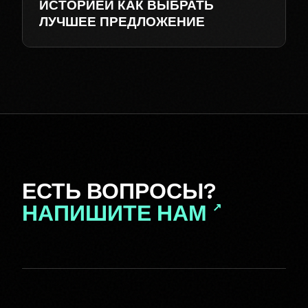
ИСТОРИЕЙ КАК ВЫБРАТЬ
ЛУЧШЕЕ ПРЕДЛОЖЕНИЕ
ЕСТЬ ВОПРОСЫ?
НАПИШИТЕ НАМ
↗