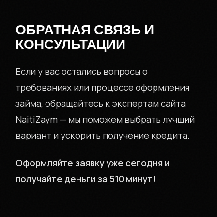
ОБРАТНАЯ СВЯЗЬ И
КОНСУЛЬТАЦИИ
Если у вас остались вопросы о
требованиях или процессе оформления
займа, обращайтесь к экспертам сайта
NaitiZaym — мы поможем выбрать лучший
вариант и ускорить получение кредита.
Оформляйте заявку уже сегодня и
получайте деньги за 510 минут!