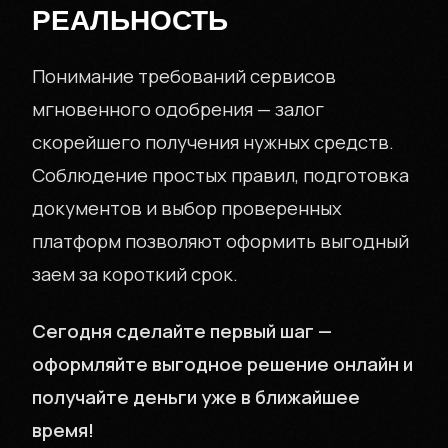
РЕАЛЬНОСТЬ
Понимание требований сервисов
мгновенного одобрения — залог
скорейшего получения нужных средств.
Соблюдение простых правил, подготовка
документов и выбор проверенных
платформ позволяют оформить выгодный
заем за короткий срок.
Сегодня сделайте первый шаг —
оформляйте выгодное решение онлайн и
получайте деньги уже в ближайшее
время!