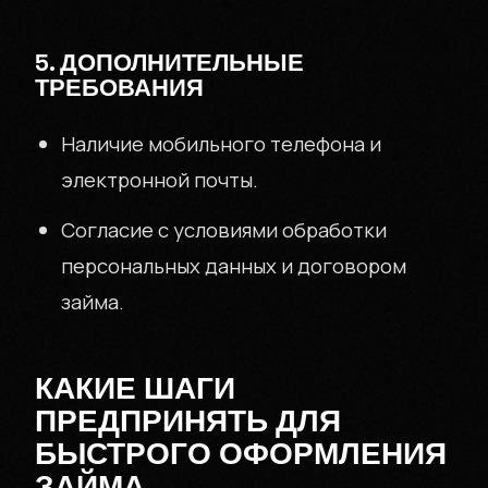
5. ДОПОЛНИТЕЛЬНЫЕ
ТРЕБОВАНИЯ
Наличие мобильного телефона и
электронной почты.
Согласие с условиями обработки
персональных данных и договором
займа.
КАКИЕ ШАГИ
ПРЕДПРИНЯТЬ ДЛЯ
БЫСТРОГО ОФОРМЛЕНИЯ
ЗАЙМА