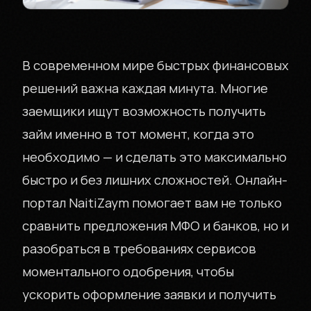
В современном мире быстрых финансовых
решений важна каждая минута. Многие
заемщики ищут возможность получить
займ именно в тот момент, когда это
необходимо — и сделать это максимально
быстро и без лишних сложностей. Онлайн-
портал NaitiZaym помогает вам не только
сравнить предложения МФО и банков, но и
разобраться в требованиях сервисов
моментального одобрения, чтобы
ускорить оформление заявки и получить