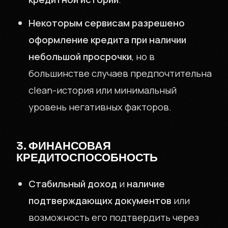
Некоторым сервисам разрешено
оформление кредита при наличии
небольшой просрочки
, но в
большинстве случаев предпочтительна
clean-история или минимальный
уровень негативных факторов.
3. ФИНАНСОВАЯ
КРЕДИТОСПОСОБНОСТЬ
Стабильный доход
и
наличие
подтверждающих документов
или
возможность его подтвердить через