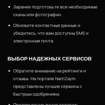
Заранее подготовьте все необходимые
сканы или фотографии.
Обновите контактные данные и
убедитесь, что вам доступны SMS и
электронная почта.
ВЫБОР НАДЕЖНЫХ СЕРВИСОВ
Обратите внимание на рейтинги и
отзывы. На портале NaitiZaym
представлены лучшие сервисы с
быстрым одобрением.
Предпочтение лучше отдавать