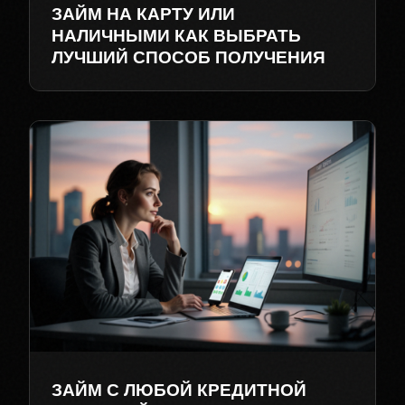
ЗАЙМ НА КАРТУ ИЛИ
НАЛИЧНЫМИ КАК ВЫБРАТЬ
ЛУЧШИЙ СПОСОБ ПОЛУЧЕНИЯ
ЗАЙМ С ЛЮБОЙ КРЕДИТНОЙ