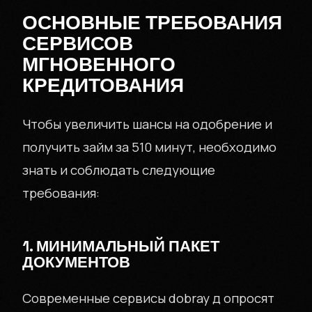
ОСНОВНЫЕ ТРЕБОВАНИЯ
СЕРВИСОВ
МГНОВЕННОГО
КРЕДИТОВАНИЯ
Чтобы увеличить шансы на одобрение и
получить займ за 510 минут, необходимо
знать и соблюдать следующие
требования:
1. МИНИМАЛЬНЫЙ ПАКЕТ
ДОКУМЕНТОВ
Современные сервисы dobray д опросят