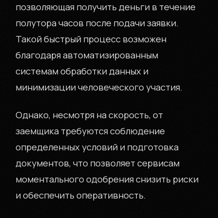
позволяющая получить деньги в течение
полутора часов после подачи заявки.
Такой быстрый процесс возможен
благодаря автоматизированным
системам обработки данных и
минимизации человеческого участия.
Однако, несмотря на скорость, от
заемщика требуются соблюдение
определенных условий и подготовка
документов, что позволяет сервисам
моментального одобрения снизить риски
и обеспечить оперативность.