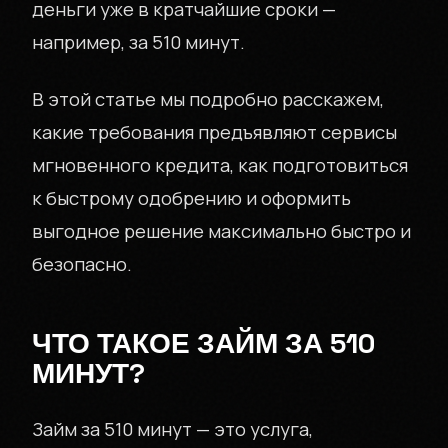
деньги уже в кратчайшие сроки —
например, за 510 минут.
В этой статье мы подробно расскажем,
какие требования предъявляют сервисы
мгновенного кредита, как подготовиться
к быстрому одобрению и оформить
выгодное решение максимально быстро и
безопасно.
ЧТО ТАКОЕ ЗАЙМ ЗА 510
МИНУТ?
Займ за 510 минут — это услуга,