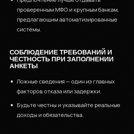
проверенным МФО и крупным банкам,
предлагающим автоматизированные
системы.
СОБЛЮДЕНИЕ ТРЕБОВАНИЙ И
ЧЕСТНОСТЬ ПРИ ЗАПОЛНЕНИИ
АНКЕТЫ
Ложные сведения — один из главных
факторов отказа или задержки.
Будьте честны и указывайте реальные
доходы и обязательства.