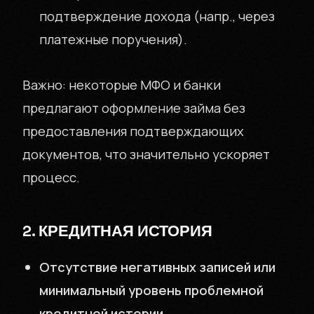
подтверждение дохода (напр., через
платежные поручения).
Важно: некоторые МФО и банки
предлагают оформление займа без
предоставления подтверждающих
документов, что значительно ускоряет
процесс.
2. КРЕДИТНАЯ ИСТОРИЯ
Отсутствие негативных записей или
минимальный уровень проблемной
кредитной истории
.