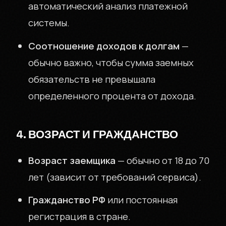
автоматический анализ платежной
системы.
Соотношение доходов к долгам
—
обычно важно, чтобы сумма заемных
обязательств не превышала
определенного процента от дохода.
4. ВОЗРАСТ И ГРАЖДАНСТВО
Возраст заемщика
— обычно от 18 до 70
лет (зависит от требований сервиса).
Гражданство РФ
или постоянная
регистрация в стране.