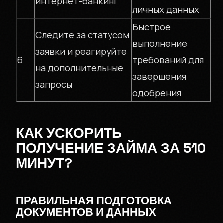
интернет-банкинг
личных данных
Быстрое
Следите за статусом
выполнение
заявки и реагируйте
6
требований для
на дополнительные
завершения
запросы
одобрения
КАК УСКОРИТЬ
ПОЛУЧЕНИЕ ЗАЙМА ЗА 510
МИНУТ?
ПРАВИЛЬНАЯ ПОДГОТОВКА
ДОКУМЕНТОВ И ДАННЫХ