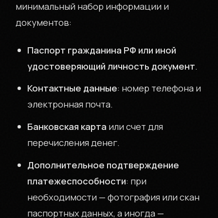
минимальный набор информации и
документов:
Паспорт гражданина РФ или иной
удостоверяющий личность документ
.
Контактные данные
: номер телефона и
электронная почта.
Банковская карта
или счет для
перечисления денег.
Дополнительное подтверждение
платежеспособности
: при
необходимости — фотография или скан
паспортных данных, а иногда —