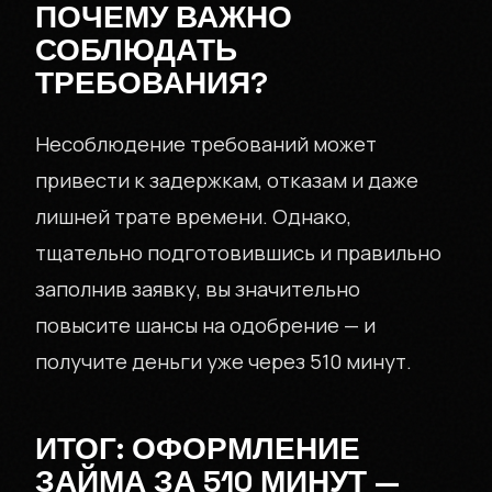
ПОЧЕМУ ВАЖНО
СОБЛЮДАТЬ
ТРЕБОВАНИЯ?
Несоблюдение требований может
привести к задержкам, отказам и даже
лишней трате времени. Однако,
тщательно подготовившись и правильно
заполнив заявку, вы значительно
повысите шансы на одобрение — и
получите деньги уже через 510 минут.
ИТОГ: ОФОРМЛЕНИЕ
ЗАЙМА ЗА 510 МИНУТ —