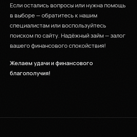
Если остались вопросы или нужна помощь
в выборе — обратитесь к нашим
специалистам или воспользуйтесь
поиском по сайту. Надёжный займ — залог
вашего финансового спокойствия!
Желаем удачи и финансового
благополучия!