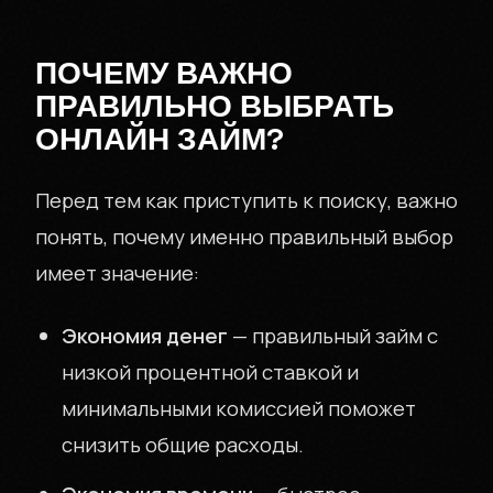
ПОЧЕМУ ВАЖНО
ПРАВИЛЬНО ВЫБРАТЬ
ОНЛАЙН ЗАЙМ?
Перед тем как приступить к поиску, важно
понять, почему именно правильный выбор
имеет значение:
Экономия денег
— правильный займ с
низкой процентной ставкой и
минимальными комиссией поможет
снизить общие расходы.