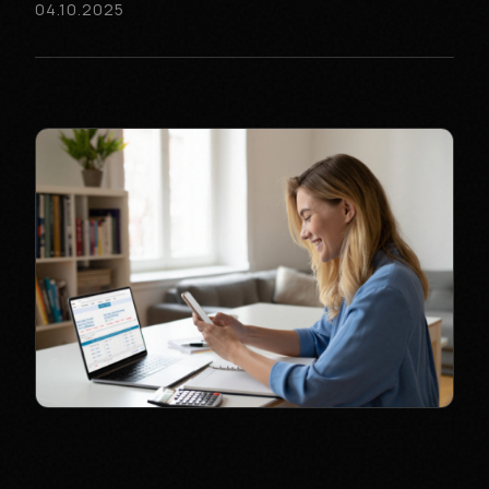
04.10.2025