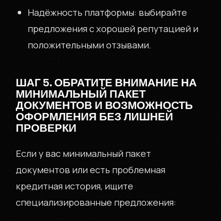
Надёжность платформы: выбирайте
предложения с хорошей репутацией и
положительными отзывами.
ШАГ 5. ОБРАТИТЕ ВНИМАНИЕ НА
МИНИМАЛЬНЫЙ ПАКЕТ
ДОКУМЕНТОВ И ВОЗМОЖНОСТЬ
ОФОРМЛЕНИЯ БЕЗ ЛИШНЕЙ
ПРОВЕРКИ
Если у вас минимальный пакет
документов или есть проблемная
кредитная история, ищите
специализированные предложения: