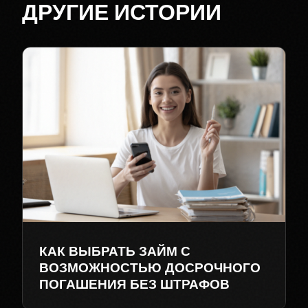
ДРУГИЕ ИСТОРИИ
КАК ВЫБРАТЬ ЗАЙМ С
ВОЗМОЖНОСТЬЮ ДОСРОЧНОГО
ПОГАШЕНИЯ БЕЗ ШТРАФОВ