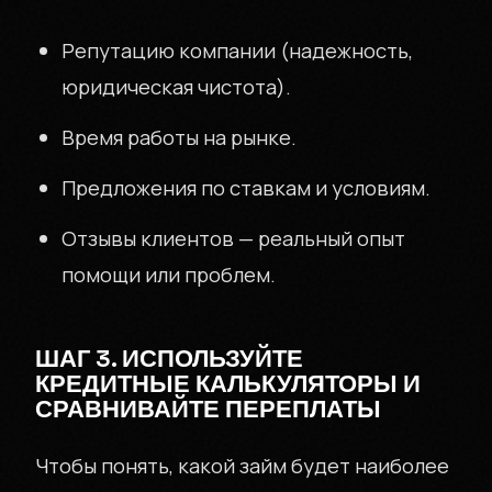
Репутацию компании (надежность,
юридическая чистота).
Время работы на рынке.
Предложения по ставкам и условиям.
Отзывы клиентов — реальный опыт
помощи или проблем.
ШАГ 3. ИСПОЛЬЗУЙТЕ
КРЕДИТНЫЕ КАЛЬКУЛЯТОРЫ И
СРАВНИВАЙТЕ ПЕРЕПЛАТЫ
Чтобы понять, какой займ будет наиболее