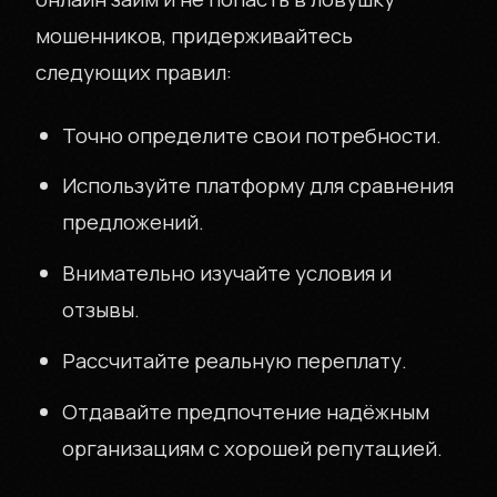
мошенников, придерживайтесь
следующих правил:
Точно определите свои потребности.
Используйте платформу для сравнения
предложений.
Внимательно изучайте условия и
отзывы.
Рассчитайте реальную переплату.
Отдавайте предпочтение надёжным
организациям с хорошей репутацией.