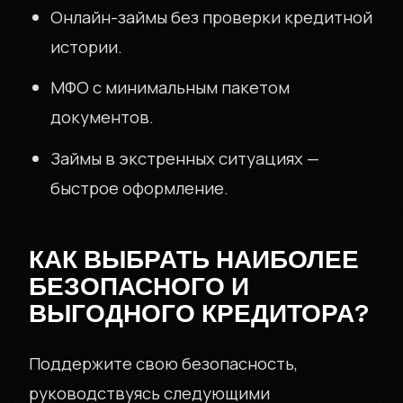
Онлайн-займы без проверки кредитной
истории.
МФО с минимальным пакетом
документов.
Займы в экстренных ситуациях —
быстрое оформление.
КАК ВЫБРАТЬ НАИБОЛЕЕ
БЕЗОПАСНОГО И
ВЫГОДНОГО КРЕДИТОРА?
Поддержите свою безопасность,
руководствуясь следующими