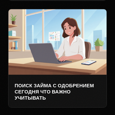
ПОИСК ЗАЙМА С ОДОБРЕНИЕМ
СЕГОДНЯ ЧТО ВАЖНО
УЧИТЫВАТЬ