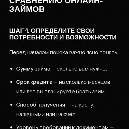
СРАВНЕНИЮ ОНЛАЙН-
ЗАЙМОВ
ШАГ 1. ОПРЕДЕЛИТЕ СВОИ
ПОТРЕБНОСТИ И ВОЗМОЖНОСТИ
Перед началом поиска важно ясно понять:
Сумму займа
— сколько вам нужно.
Срок кредита
— на сколько месяцев
или лет вы планируете брать займ.
Способ получения
— на карту,
наличными или на счёт.
Уровень требований к документам
—