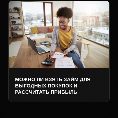
МОЖНО ЛИ ВЗЯТЬ ЗАЙМ ДЛЯ
ВЫГОДНЫХ ПОКУПОК И
РАССЧИТАТЬ ПРИБЫЛЬ