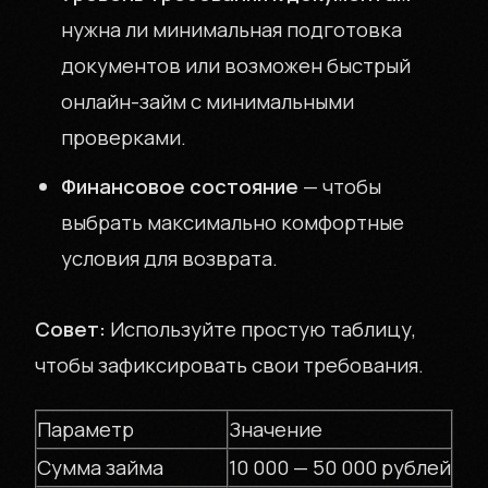
нужна ли минимальная подготовка
документов или возможен быстрый
онлайн-займ с минимальными
проверками.
Финансовое состояние
— чтобы
выбрать максимально комфортные
условия для возврата.
Совет:
Используйте простую таблицу,
чтобы зафиксировать свои требования.
Параметр
Значение
Сумма займа
10 000 — 50 000 рублей