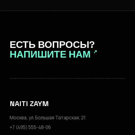
ЕСТЬ ВОПРОСЫ?
НАПИШИТЕ НАМ
↗
NAITI ZAYM
Москва, ул. Большая Татарская, 21
+7 (495) 555-48-06