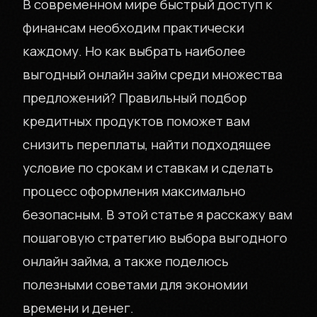
В современном мире быстрый доступ к
финансам необходим практически
каждому. Но как выбрать наиболее
выгодный онлайн займ среди множества
предложений? Правильный подбор
кредитных продуктов поможет вам
снизить переплаты, найти подходящее
условие по срокам и ставкам и сделать
процесс оформления максимально
безопасным. В этой статье я расскажу вам
пошаговую стратегию выбора выгодного
онлайн займа, а также поделюсь
полезными советами для экономии
времени и денег.