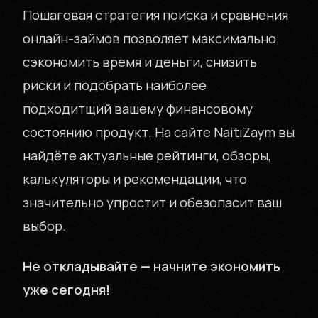
Пошаговая стратегия поиска и сравнения
онлайн-займов позволяет максимально
сэкономить время и деньги, снизить
риски и подобрать наиболее
подходитщий вашему финансовому
состоянию продукт. На сайте NaitiZaym вы
найдёте актуальные рейтинги, обзоры,
калькуляторы и рекомендации, что
значительно упростит и обезопасит ваш
выбор.
Не откладывайте — начните экономить
уже сегодня!