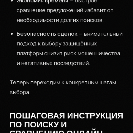
Экономия времени
— быстрое
сравнение предложений избавит от
необходимости долгих поисков.
Безопасность сделок
— внимательный
подход к выбору защищённых
платформ снизит риск мошенничества
и негативных последствий.
Теперь переходим к конкретным шагам
выбора.
ПОШАГОВАЯ ИНСТРУКЦИЯ
ПО ПОИСКУ И