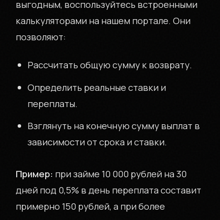
выгодным, воспользуйтесь встроенными
калькуляторами на нашем портале. Они
позволяют:
Рассчитать общую сумму к возврату.
Определить реальные ставки и
переплаты.
Взглянуть на конечную сумму выплат в
зависимости от срока и ставки.
Пример:
при займе 10 000 рублей на 30
дней под 0,5% в день переплата составит
примерно 150 рублей, а при более